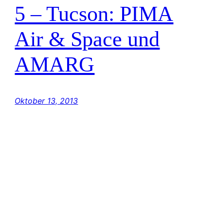
5 – Tucson: PIMA
Air & Space und
AMARG
Oktober 13, 2013