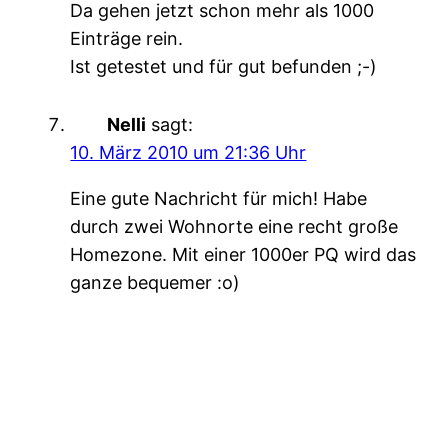
Da gehen jetzt schon mehr als 1000
Einträge rein.
Ist getestet und für gut befunden ;-)
Nelli
sagt:
10. März 2010 um 21:36 Uhr
Eine gute Nachricht für mich! Habe
durch zwei Wohnorte eine recht große
Homezone. Mit einer 1000er PQ wird das
ganze bequemer :o)