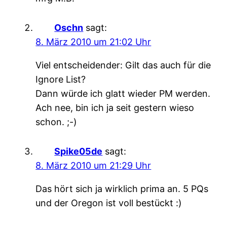
Oschn
sagt:
8. März 2010 um 21:02 Uhr
Viel entscheidender: Gilt das auch für die
Ignore List?
Dann würde ich glatt wieder PM werden.
Ach nee, bin ich ja seit gestern wieso
schon. ;-)
Spike05de
sagt:
8. März 2010 um 21:29 Uhr
Das hört sich ja wirklich prima an. 5 PQs
und der Oregon ist voll bestückt :)