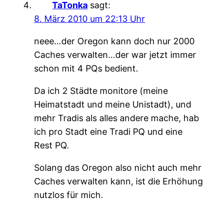
TaTonka
sagt:
8. März 2010 um 22:13 Uhr
neee…der Oregon kann doch nur 2000
Caches verwalten…der war jetzt immer
schon mit 4 PQs bedient.
Da ich 2 Städte monitore (meine
Heimatstadt und meine Unistadt), und
mehr Tradis als alles andere mache, hab
ich pro Stadt eine Tradi PQ und eine
Rest PQ.
Solang das Oregon also nicht auch mehr
Caches verwalten kann, ist die Erhöhung
nutzlos für mich.