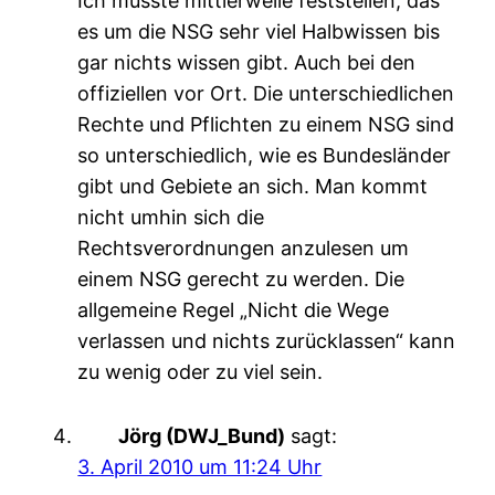
Ich musste mittlerweile feststellen, das
es um die NSG sehr viel Halbwissen bis
gar nichts wissen gibt. Auch bei den
offiziellen vor Ort. Die unterschiedlichen
Rechte und Pflichten zu einem NSG sind
so unterschiedlich, wie es Bundesländer
gibt und Gebiete an sich. Man kommt
nicht umhin sich die
Rechtsverordnungen anzulesen um
einem NSG gerecht zu werden. Die
allgemeine Regel „Nicht die Wege
verlassen und nichts zurücklassen“ kann
zu wenig oder zu viel sein.
Jörg (DWJ_Bund)
sagt:
3. April 2010 um 11:24 Uhr