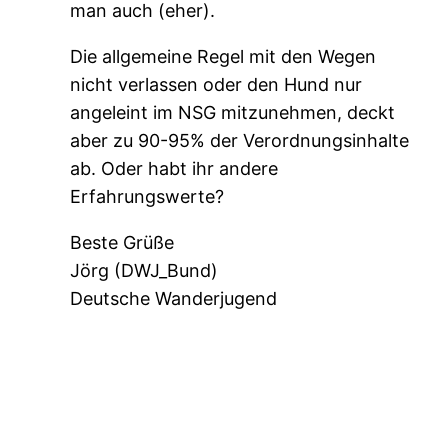
man auch (eher).
Die allgemeine Regel mit den Wegen
nicht verlassen oder den Hund nur
angeleint im NSG mitzunehmen, deckt
aber zu 90-95% der Verordnungsinhalte
ab. Oder habt ihr andere
Erfahrungswerte?
Beste Grüße
Jörg (DWJ_Bund)
Deutsche Wanderjugend