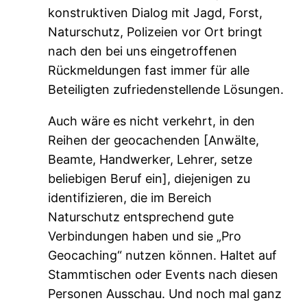
konstruktiven Dialog mit Jagd, Forst,
Naturschutz, Polizeien vor Ort bringt
nach den bei uns eingetroffenen
Rückmeldungen fast immer für alle
Beteiligten zufriedenstellende Lösungen.
Auch wäre es nicht verkehrt, in den
Reihen der geocachenden [Anwälte,
Beamte, Handwerker, Lehrer, setze
beliebigen Beruf ein], diejenigen zu
identifizieren, die im Bereich
Naturschutz entsprechend gute
Verbindungen haben und sie „Pro
Geocaching“ nutzen können. Haltet auf
Stammtischen oder Events nach diesen
Personen Ausschau. Und noch mal ganz