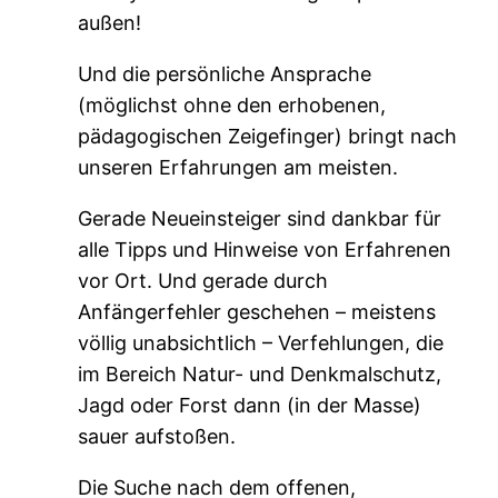
außen!
Und die persönliche Ansprache
(möglichst ohne den erhobenen,
pädagogischen Zeigefinger) bringt nach
unseren Erfahrungen am meisten.
Gerade Neueinsteiger sind dankbar für
alle Tipps und Hinweise von Erfahrenen
vor Ort. Und gerade durch
Anfängerfehler geschehen – meistens
völlig unabsichtlich – Verfehlungen, die
im Bereich Natur- und Denkmalschutz,
Jagd oder Forst dann (in der Masse)
sauer aufstoßen.
Die Suche nach dem offenen,