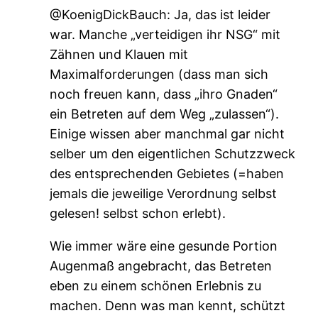
@KoenigDickBauch: Ja, das ist leider
war. Manche „verteidigen ihr NSG“ mit
Zähnen und Klauen mit
Maximalforderungen (dass man sich
noch freuen kann, dass „ihro Gnaden“
ein Betreten auf dem Weg „zulassen“).
Einige wissen aber manchmal gar nicht
selber um den eigentlichen Schutzzweck
des entsprechenden Gebietes (=haben
jemals die jeweilige Verordnung selbst
gelesen! selbst schon erlebt).
Wie immer wäre eine gesunde Portion
Augenmaß angebracht, das Betreten
eben zu einem schönen Erlebnis zu
machen. Denn was man kennt, schützt