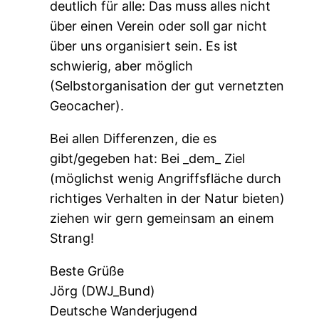
deutlich für alle: Das muss alles nicht
über einen Verein oder soll gar nicht
über uns organisiert sein. Es ist
schwierig, aber möglich
(Selbstorganisation der gut vernetzten
Geocacher).
Bei allen Differenzen, die es
gibt/gegeben hat: Bei _dem_ Ziel
(möglichst wenig Angriffsfläche durch
richtiges Verhalten in der Natur bieten)
ziehen wir gern gemeinsam an einem
Strang!
Beste Grüße
Jörg (DWJ_Bund)
Deutsche Wanderjugend