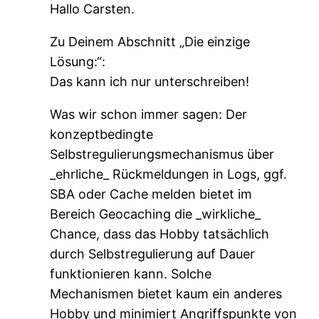
Hallo Carsten.
Zu Deinem Abschnitt „Die einzige
Lösung:“:
Das kann ich nur unterschreiben!
Was wir schon immer sagen: Der
konzeptbedingte
Selbstregulierungsmechanismus über
_ehrliche_ Rückmeldungen in Logs, ggf.
SBA oder Cache melden bietet im
Bereich Geocaching die _wirkliche_
Chance, dass das Hobby tatsächlich
durch Selbstregulierung auf Dauer
funktionieren kann. Solche
Mechanismen bietet kaum ein anderes
Hobby und minimiert Angriffspunkte von