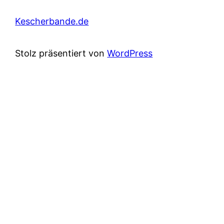
Kescherbande.de
Stolz präsentiert von
WordPress