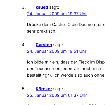
ksued
sagt:
24. Januar 2009 um 19:37 Uhr
Drücke dem Cacher C die Daumen für e
sehr praktisch.
Carsten
sagt:
24. Januar 2009 um 19:51 Uhr
Ich bilde mir ein, dass der Fleck im Di
der Touchscreen jedenfalls noch nicht
bestellt *g*). Ich werde also auch ohn
KBreker
sagt:
25. Januar 2009 um 01:37 Uhr