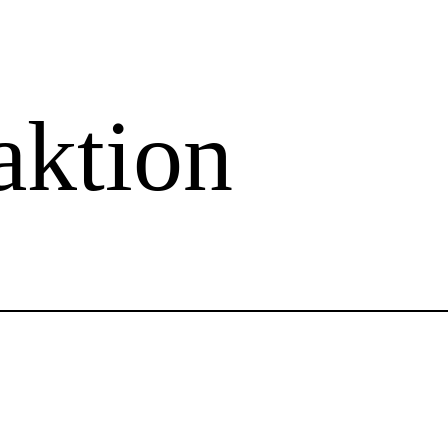
aktion