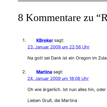
8 Kommentare zu “R
KBreker
sagt:
23. Januar 2009 um 22:56 Uhr
Na gott sei Dank ist ein Oregon im Zul
Martina
sagt:
24. Januar 2009 um 18:06 Uhr
Oh wie ärgerlich. Ist nun alles hin, od
Lieben Gruß, die Martina