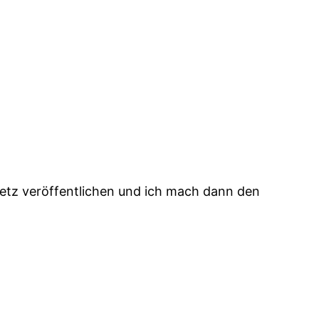
Netz veröffentlichen und ich mach dann den