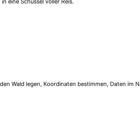
 eine Schüssel voller Reis.
in den Wald legen, Koordinaten bestimmen, Daten im 