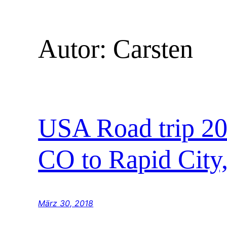
Autor:
Carsten
USA Road trip 20
CO to Rapid City
März 30, 2018