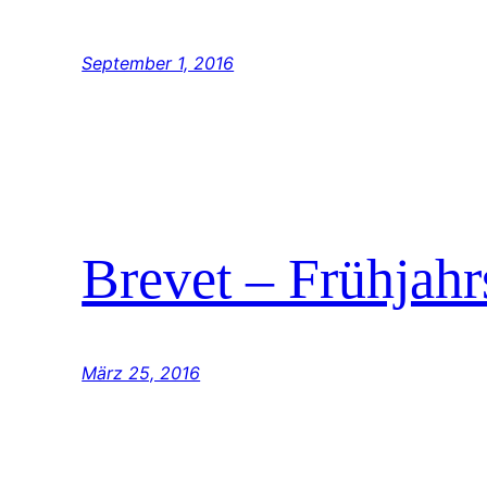
September 1, 2016
Brevet – Frühjah
März 25, 2016