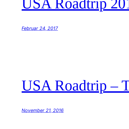
USA Roadtrip 201
Februar 24, 2017
USA Roadtrip – T
November 21, 2016