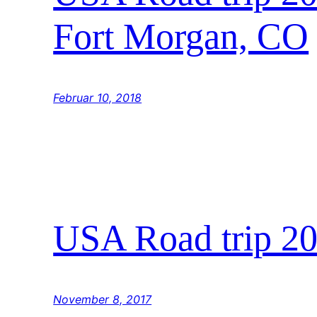
Fort Morgan, CO
Februar 10, 2018
USA Road trip 20
November 8, 2017