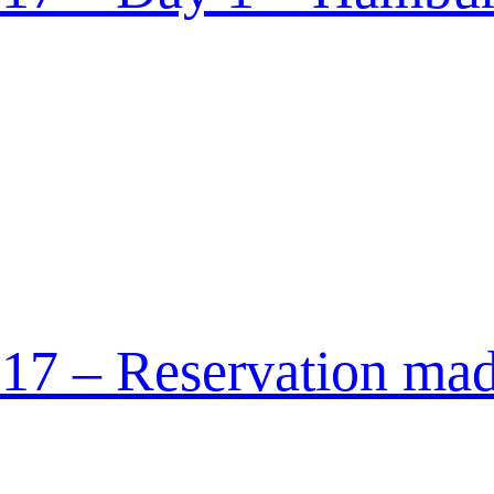
17 – Reservation ma