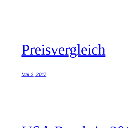
Preisvergleich
Mai 2, 2017