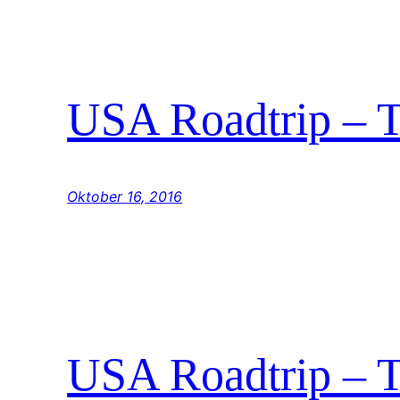
USA Roadtrip – 
Oktober 16, 2016
USA Roadtrip – 